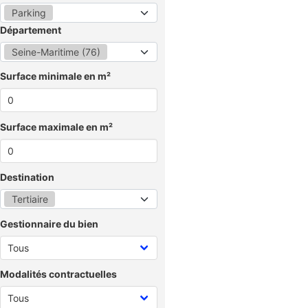
Parking
Département
Seine-Maritime (76)
Surface minimale en m²
Surface maximale en m²
Destination
Tertiaire
Gestionnaire du bien
Modalités contractuelles