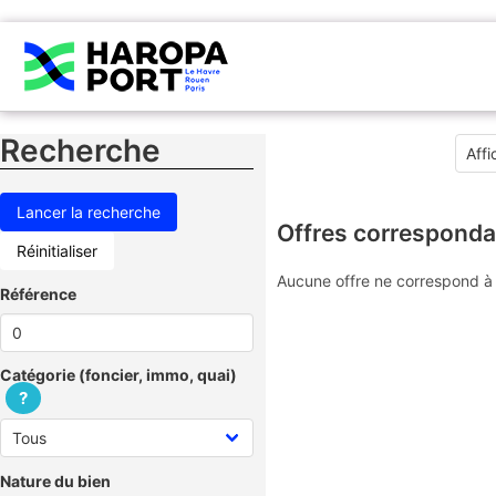
Recherche
Offres corresponda
Réinitialiser
Aucune offre ne correspond à 
Référence
Catégorie (foncier, immo, quai)
?
Nature du bien