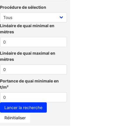
Procédure de sélection
Linéaire de quai minimal en
mètres
Linéaire de quai maximal en
mètres
Portance de quai minimale en
t/m²
Réinitialiser