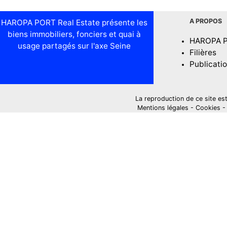
A PROPOS
HAROPA PORT Real Estate présente les
biens immobiliers, fonciers et quai à
HAROPA 
usage partagés sur l'axe Seine
Filières
Publicati
La reproduction de ce site est i
Mentions légales
-
Cookies