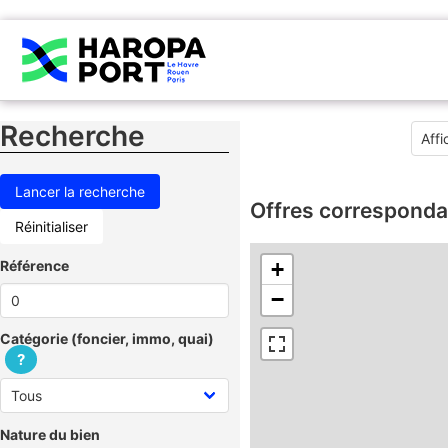
Recherche
Offres corresponda
Réinitialiser
Référence
+
−
Catégorie (foncier, immo, quai)
?
Nature du bien