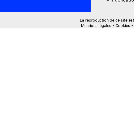
La reproduction de ce site est i
Mentions légales
-
Cookies