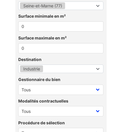
Seine-et-Marne (77)
Surface minimale en m²
Surface maximale en m²
Destination
Industrie
Gestionnaire du bien
Modalités contractuelles
Procédure de sélection