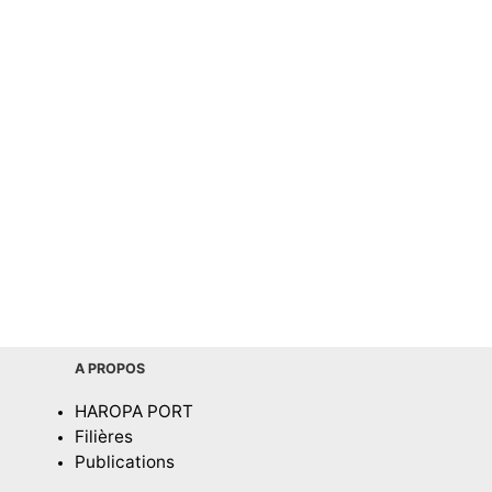
A PROPOS
HAROPA PORT
Filières
Publications