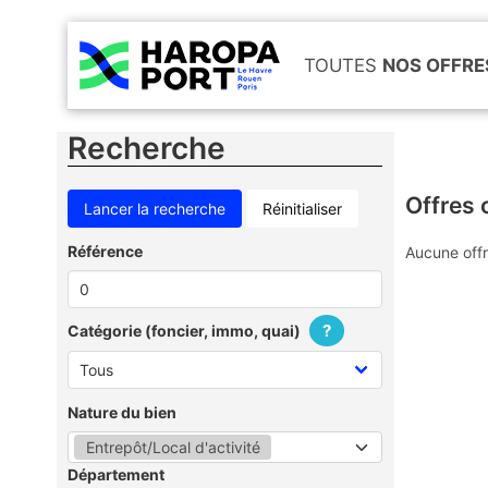
TOUTES
NOS OFFRE
Recherche
Offres 
Réinitialiser
Référence
Aucune offr
?
Catégorie (foncier, immo, quai)
Nature du bien
Entrepôt/Local d'activité
Département