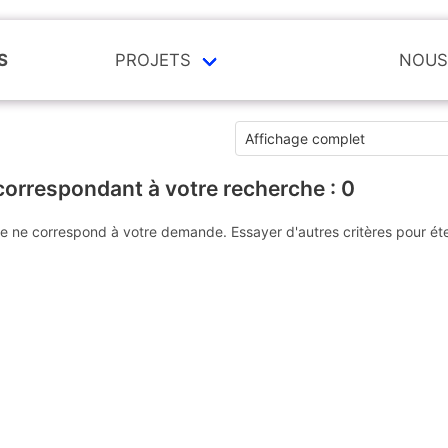
S
PROJETS
NOUS
correspondant à votre recherche :
0
e ne correspond à votre demande. Essayer d'autres critères pour ét