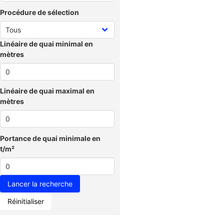
Procédure de sélection
Linéaire de quai minimal en
mètres
Linéaire de quai maximal en
mètres
Portance de quai minimale en
t/m²
Réinitialiser