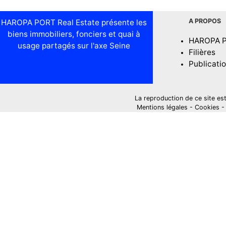
A PROPOS
HAROPA PORT Real Estate présente les
biens immobiliers, fonciers et quai à
HAROPA 
usage partagés sur l'axe Seine
Filières
Publicati
La reproduction de ce site est i
Mentions légales
-
Cookies