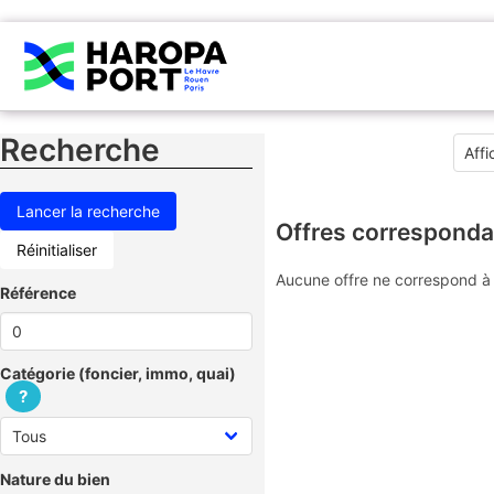
Recherche
Offres corresponda
Réinitialiser
Aucune offre ne correspond à 
Référence
Catégorie (foncier, immo, quai)
?
Nature du bien