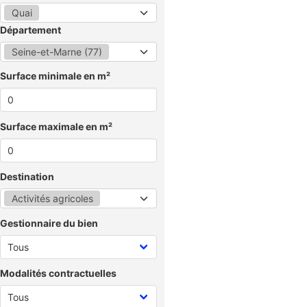
Quai
Département
Seine-et-Marne (77)
Surface minimale en m²
Surface maximale en m²
Destination
Activités agricoles
Gestionnaire du bien
Modalités contractuelles