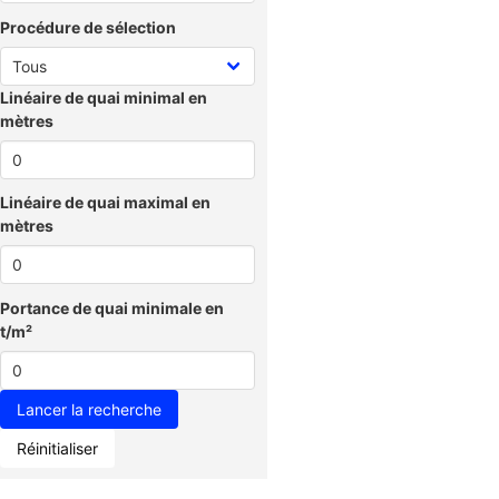
Procédure de sélection
Linéaire de quai minimal en
mètres
Linéaire de quai maximal en
mètres
Portance de quai minimale en
t/m²
Réinitialiser