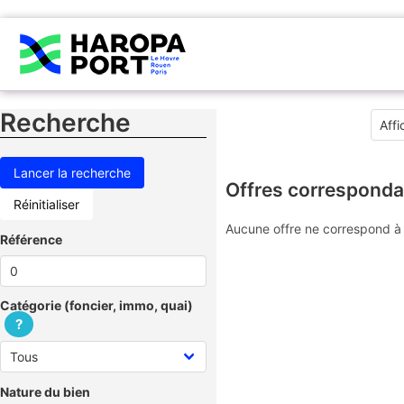
Recherche
Offres corresponda
Réinitialiser
Aucune offre ne correspond à 
Référence
Catégorie (foncier, immo, quai)
?
Nature du bien