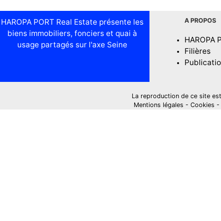
A PROPOS
HAROPA PORT Real Estate présente les
biens immobiliers, fonciers et quai à
HAROPA 
usage partagés sur l'axe Seine
Filières
Publicati
La reproduction de ce site est i
Mentions légales
-
Cookies