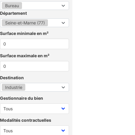
Bureau
Département
Seine-et-Marne (77)
Surface minimale en m²
Surface maximale en m²
Destination
Industrie
Gestionnaire du bien
Modalités contractuelles