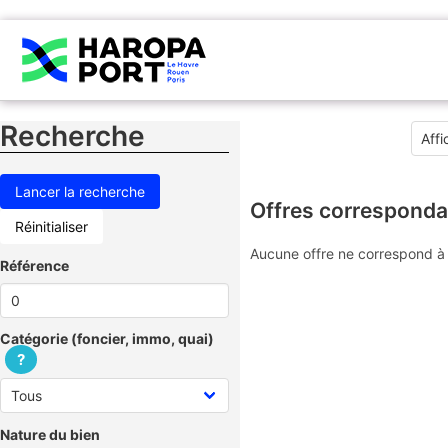
Recherche
Offres corresponda
Réinitialiser
Aucune offre ne correspond à 
Référence
Catégorie (foncier, immo, quai)
?
Nature du bien