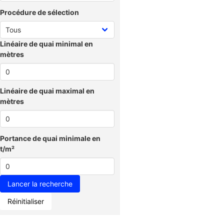
Procédure de sélection
Linéaire de quai minimal en
mètres
Linéaire de quai maximal en
mètres
Portance de quai minimale en
t/m²
Réinitialiser