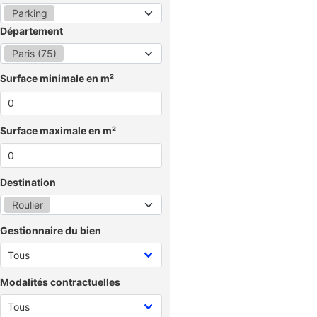
Parking
Département
Paris (75)
Surface minimale en m²
Surface maximale en m²
Destination
Roulier
Gestionnaire du bien
Modalités contractuelles