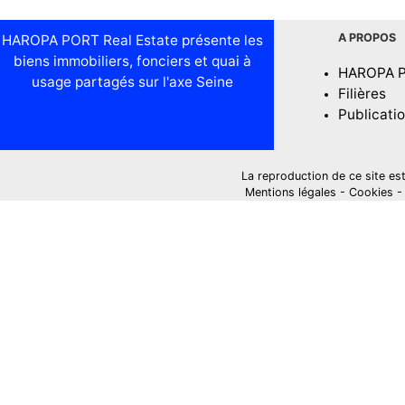
A PROPOS
HAROPA PORT Real Estate présente les
biens immobiliers, fonciers et quai à
HAROPA 
usage partagés sur l'axe Seine
Filières
Publicati
La reproduction de ce site est i
Mentions légales
-
Cookies