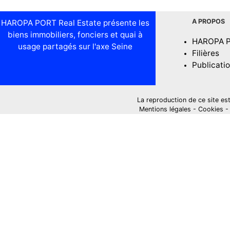
A PROPOS
HAROPA PORT Real Estate présente les
biens immobiliers, fonciers et quai à
HAROPA 
usage partagés sur l'axe Seine
Filières
Publicati
La reproduction de ce site est i
Mentions légales
-
Cookies