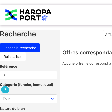
Recherche
Offres corresponda
Réinitialiser
Aucune offre ne correspond à 
Référence
Catégorie (foncier, immo, quai)
?
Nature du bien