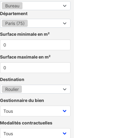
Bureau
Département
Paris (75)
Surface minimale en m²
Surface maximale en m²
Destination
Roulier
Gestionnaire du bien
Modalités contractuelles