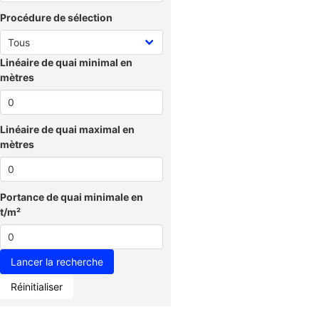
Procédure de sélection
Linéaire de quai minimal en
mètres
Linéaire de quai maximal en
mètres
Portance de quai minimale en
t/m²
Réinitialiser