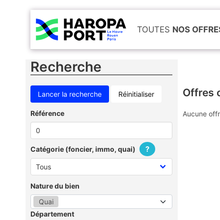
TOUTES
NOS OFFRE
Recherche
Offres 
Réinitialiser
Référence
Aucune offr
?
Catégorie (foncier, immo, quai)
Nature du bien
Quai
Département