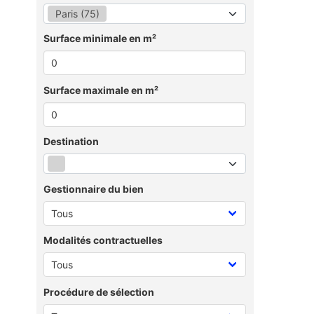
Paris (75)
Surface minimale en m²
Surface maximale en m²
Destination
Gestionnaire du bien
Modalités contractuelles
Procédure de sélection