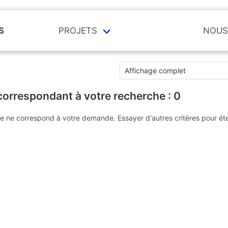
S
PROJETS
NOUS
correspondant à votre recherche :
0
e ne correspond à votre demande. Essayer d'autres critères pour ét