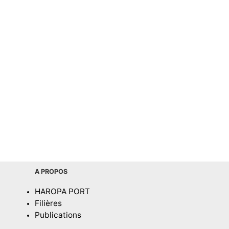
A PROPOS
HAROPA PORT
Filières
Publications