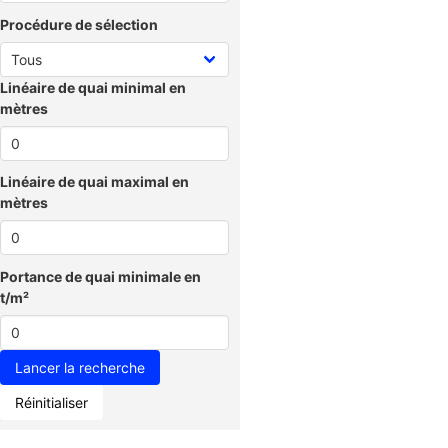
Procédure de sélection
Linéaire de quai minimal en
mètres
Linéaire de quai maximal en
mètres
Portance de quai minimale en
t/m²
Réinitialiser