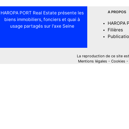
A PROPOS
HAROPA PORT Real Estate présente les
biens immobiliers, fonciers et quai à
HAROPA 
usage partagés sur l'axe Seine
Filières
Publicati
La reproduction de ce site est i
Mentions légales
-
Cookies