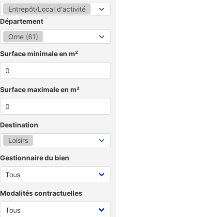
Entrepôt/Local d'activité
Département
Orne (61)
Surface minimale en m²
Surface maximale en m²
Destination
Loisirs
Gestionnaire du bien
Modalités contractuelles