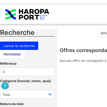
Recherche
Offres corresponda
Réinitialiser
Aucune offre ne correspond à 
Référence
Catégorie (foncier, immo, quai)
?
Nature du bien