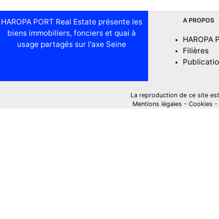
A PROPOS
HAROPA PORT Real Estate présente les
biens immobiliers, fonciers et quai à
HAROPA 
usage partagés sur l'axe Seine
Filières
Publicati
La reproduction de ce site est i
Mentions légales
-
Cookies