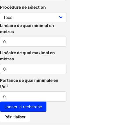
Procédure de sélection
Linéaire de quai minimal en
mètres
Linéaire de quai maximal en
mètres
Portance de quai minimale en
t/m²
Réinitialiser