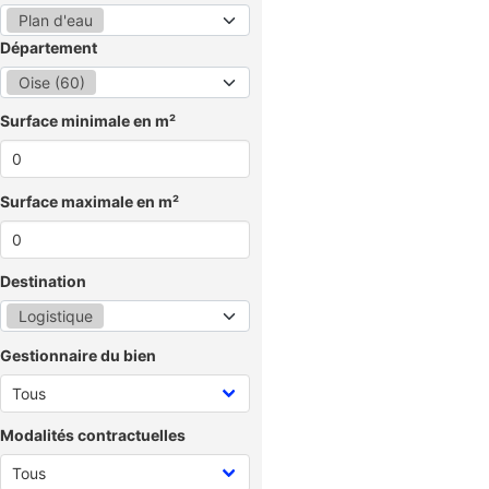
Plan d'eau
Département
Oise (60)
Surface minimale en m²
Surface maximale en m²
Destination
Logistique
Gestionnaire du bien
Modalités contractuelles