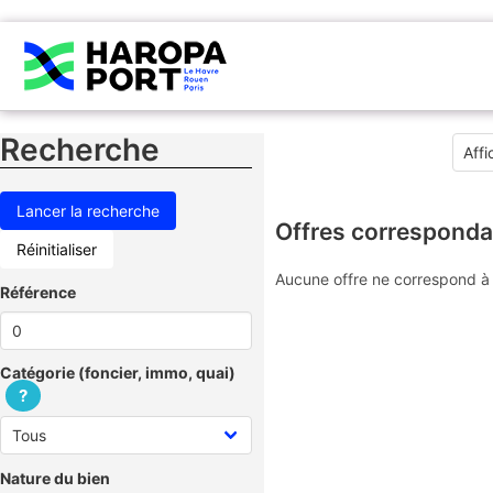
Recherche
Offres corresponda
Réinitialiser
Aucune offre ne correspond à 
Référence
Catégorie (foncier, immo, quai)
?
Nature du bien