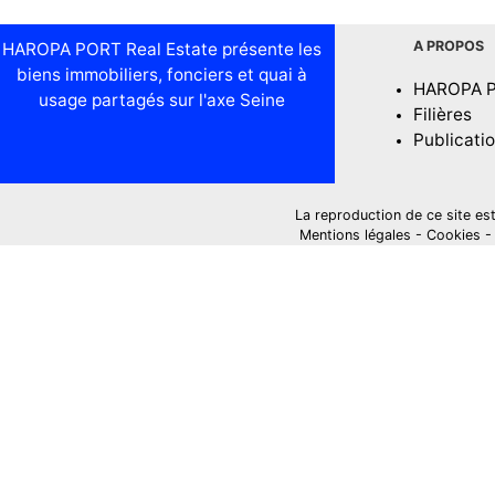
A PROPOS
HAROPA PORT Real Estate présente les
biens immobiliers, fonciers et quai à
HAROPA 
usage partagés sur l'axe Seine
Filières
Publicati
La reproduction de ce site est i
Mentions légales
-
Cookies