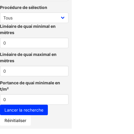
Procédure de sélection
Linéaire de quai minimal en
mètres
Linéaire de quai maximal en
mètres
Portance de quai minimale en
t/m²
Réinitialiser