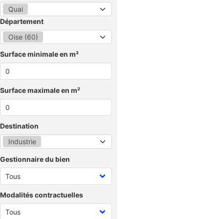
Quai
Département
Oise (60)
Surface minimale en m²
Surface maximale en m²
Destination
Industrie
Gestionnaire du bien
Modalités contractuelles