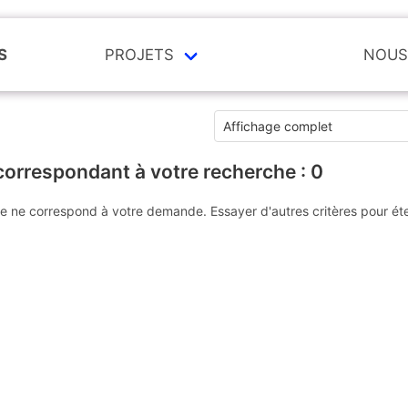
S
PROJETS
NOUS
correspondant à votre recherche :
0
e ne correspond à votre demande. Essayer d'autres critères pour ét