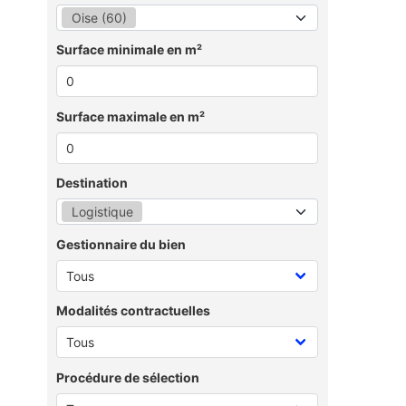
Oise (60)
Surface minimale en m²
Surface maximale en m²
Destination
Logistique
Gestionnaire du bien
Modalités contractuelles
Procédure de sélection