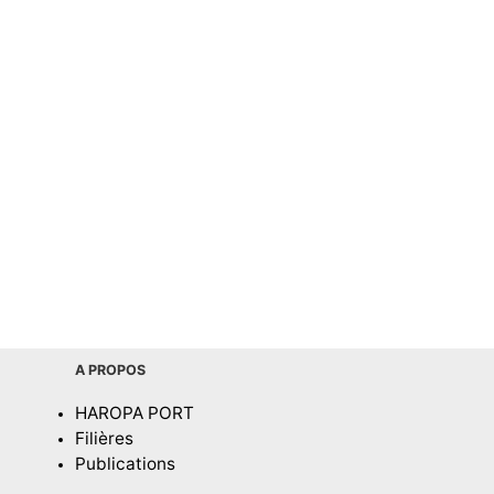
A PROPOS
HAROPA PORT
Filières
Publications