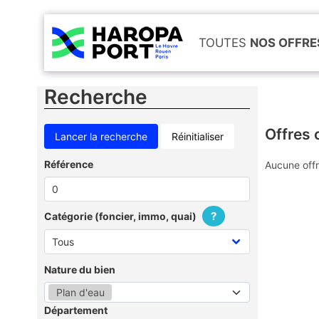
TOUTES
NOS OFFRE
Recherche
Offres 
Réinitialiser
Référence
Aucune offr
?
Catégorie (foncier, immo, quai)
Nature du bien
Plan d'eau
Département