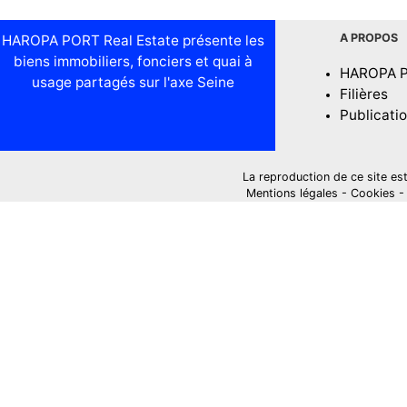
A PROPOS
HAROPA PORT Real Estate présente les
biens immobiliers, fonciers et quai à
HAROPA 
usage partagés sur l'axe Seine
Filières
Publicati
La reproduction de ce site est i
Mentions légales
-
Cookies