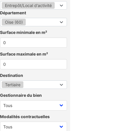
Entrepôt/Local d'activité
Département
Oise (60)
Surface minimale en m²
Surface maximale en m²
Destination
Tertiaire
Gestionnaire du bien
Modalités contractuelles