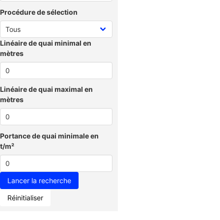
Procédure de sélection
Linéaire de quai minimal en
mètres
Linéaire de quai maximal en
mètres
Portance de quai minimale en
t/m²
Réinitialiser