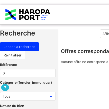
Recherche
Offres corresponda
Réinitialiser
Aucune offre ne correspond à 
Référence
Catégorie (foncier, immo, quai)
?
Nature du bien