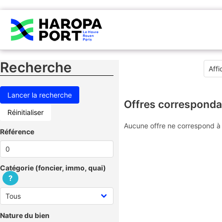
Recherche
Offres corresponda
Réinitialiser
Aucune offre ne correspond à 
Référence
Catégorie (foncier, immo, quai)
?
Nature du bien