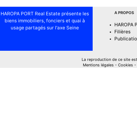
A PROPOS
HAROPA PORT Real Estate présente les
biens immobiliers, fonciers et quai à
HAROPA 
usage partagés sur l'axe Seine
Filières
Publicati
La reproduction de ce site est i
Mentions légales
-
Cookies