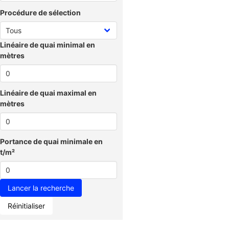
Procédure de sélection
Linéaire de quai minimal en
mètres
Linéaire de quai maximal en
mètres
Portance de quai minimale en
t/m²
Réinitialiser