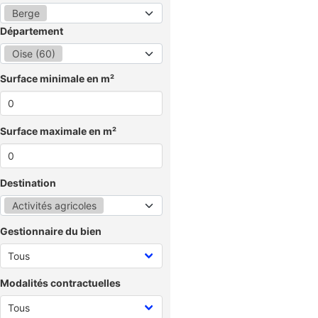
Berge
Département
Oise (60)
Surface minimale en m²
Surface maximale en m²
Destination
Activités agricoles
Gestionnaire du bien
Modalités contractuelles