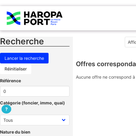
Recherche
Offres corresponda
Réinitialiser
Aucune offre ne correspond à 
Référence
Catégorie (foncier, immo, quai)
?
Nature du bien