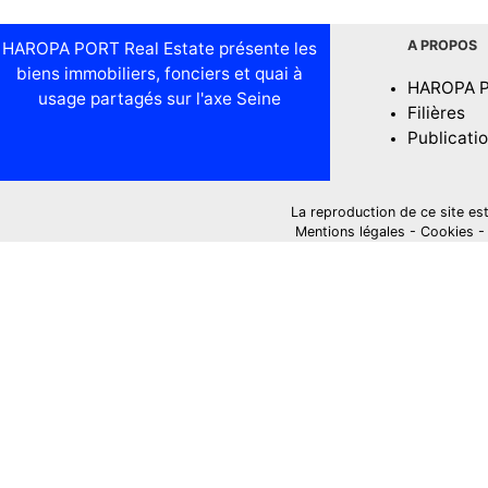
A PROPOS
HAROPA PORT Real Estate présente les
biens immobiliers, fonciers et quai à
HAROPA 
usage partagés sur l'axe Seine
Filières
Publicati
La reproduction de ce site est i
Mentions légales
-
Cookies