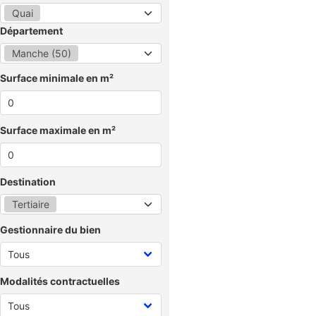
Quai
Département
Manche (50)
Surface minimale en m²
Surface maximale en m²
Destination
Tertiaire
Gestionnaire du bien
Modalités contractuelles