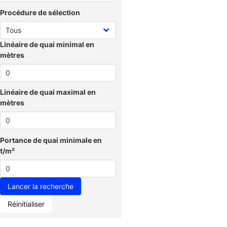
Procédure de sélection
Linéaire de quai minimal en
mètres
Linéaire de quai maximal en
mètres
Portance de quai minimale en
t/m²
Réinitialiser