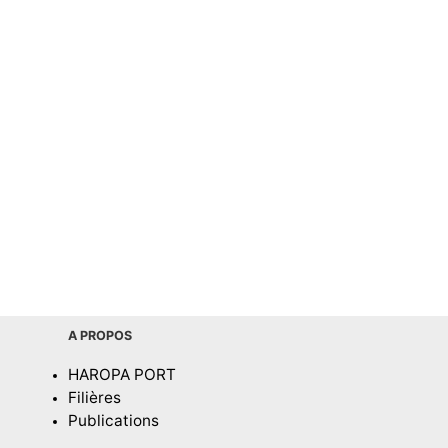
A PROPOS
HAROPA PORT
Filières
Publications