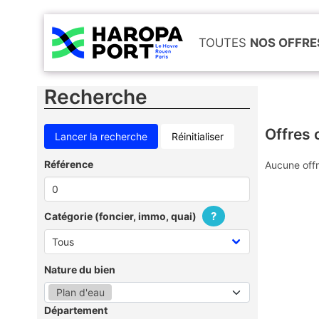
TOUTES
NOS OFFRE
Recherche
Offres 
Réinitialiser
Référence
Aucune offr
?
Catégorie (foncier, immo, quai)
Nature du bien
Plan d'eau
Département