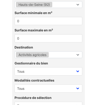
Hauts-de-Seine (92)
Surface minimale en m²
Surface maximale en m²
Destination
Activités agricoles
Gestionnaire du bien
Modalités contractuelles
Procédure de sélection