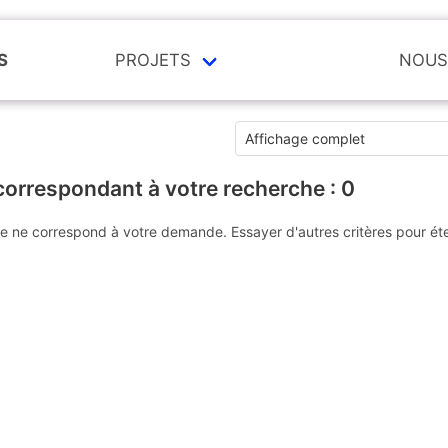
S
PROJETS
NOUS
correspondant à votre recherche :
0
e ne correspond à votre demande. Essayer d'autres critères pour ét