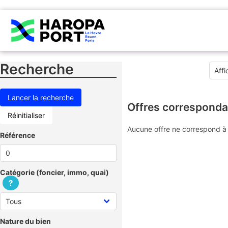
Recherche
Offres corresponda
Réinitialiser
Aucune offre ne correspond à 
Référence
Catégorie (foncier, immo, quai)
?
Nature du bien