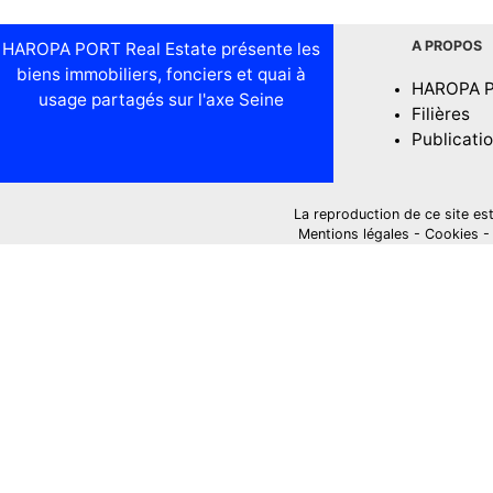
A PROPOS
HAROPA PORT Real Estate présente les
biens immobiliers, fonciers et quai à
HAROPA 
usage partagés sur l'axe Seine
Filières
Publicati
La reproduction de ce site est i
Mentions légales
-
Cookies