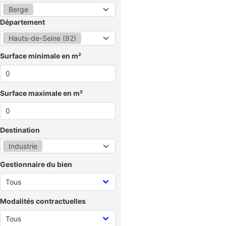
Berge
Département
Hauts-de-Seine (92)
Surface minimale en m²
Surface maximale en m²
Destination
Industrie
Gestionnaire du bien
Modalités contractuelles