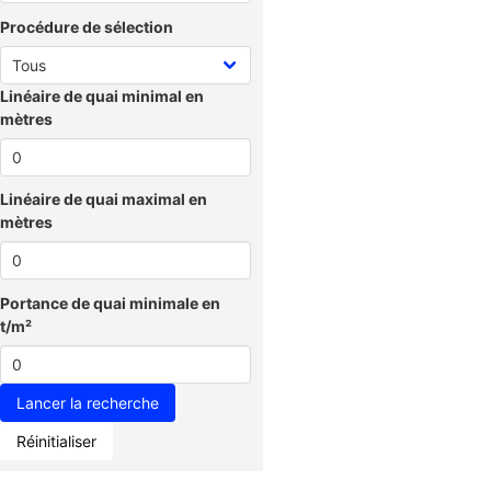
Procédure de sélection
Linéaire de quai minimal en
mètres
Linéaire de quai maximal en
mètres
Portance de quai minimale en
t/m²
Réinitialiser