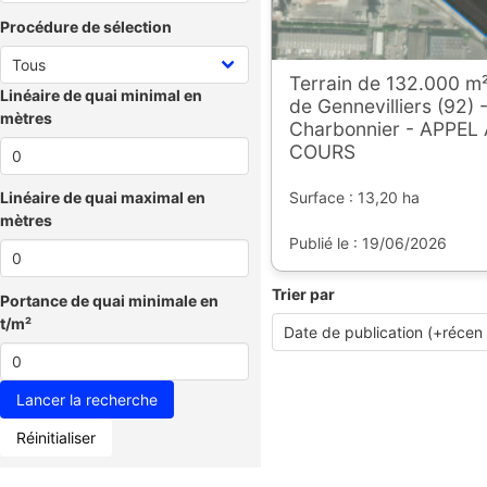
Procédure de sélection
Terrain de 132.000 m² 
Linéaire de quai minimal en
de Gennevilliers (92) 
mètres
Charbonnier - APPEL
COURS
Surface : 13,20 ha
Linéaire de quai maximal en
mètres
Publié le : 19/06/2026
Trier par
Portance de quai minimale en
t/m²
Réinitialiser