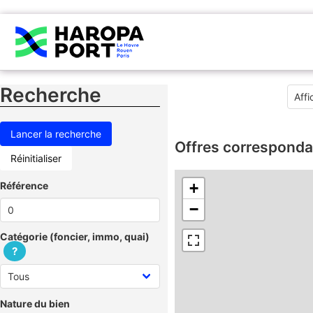
Recherche
Offres corresponda
Réinitialiser
Référence
+
−
Catégorie (foncier, immo, quai)
?
Nature du bien