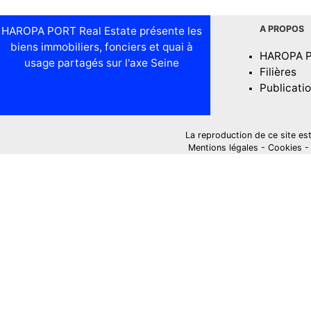
A PROPOS
HAROPA PORT Real Estate présente les
biens immobiliers, fonciers et quai à
HAROPA 
usage partagés sur l'axe Seine
Filières
Publicati
La reproduction de ce site est i
Mentions légales
-
Cookies