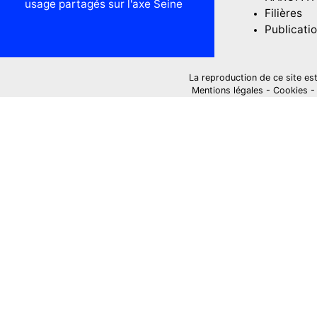
usage partagés sur l'axe Seine
Filières
Publicati
La reproduction de ce site est i
Mentions légales
-
Cookies