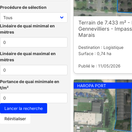
Procédure de sélection
Terrain de 7.433 m² -
Linéaire de quai minimal en
Gennevilliers - Impass
mètres
Marais
Destination : Logistique
Surface : 0,74 ha
Linéaire de quai maximal en
mètres
Publié le : 11/05/2026
Portance de quai minimale en
HAROPA PORT
t/m²
Réinitialiser