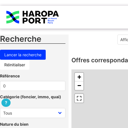
Recherche
Offres corresponda
Réinitialiser
Référence
+
−
Catégorie (foncier, immo, quai)
?
Nature du bien