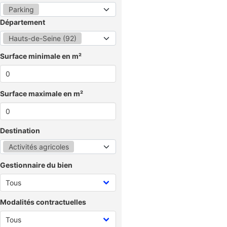
Parking
Département
Hauts-de-Seine (92)
Surface minimale en m²
Surface maximale en m²
Destination
Activités agricoles
Gestionnaire du bien
Modalités contractuelles