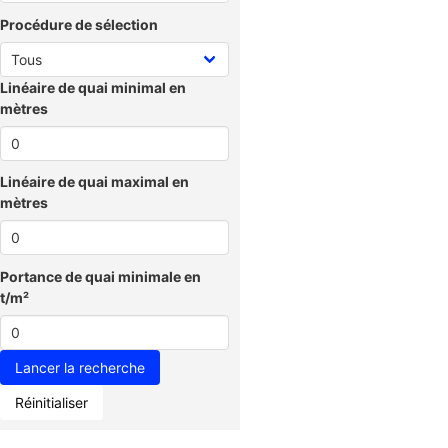
Procédure de sélection
Linéaire de quai minimal en
mètres
Linéaire de quai maximal en
mètres
Portance de quai minimale en
t/m²
Réinitialiser