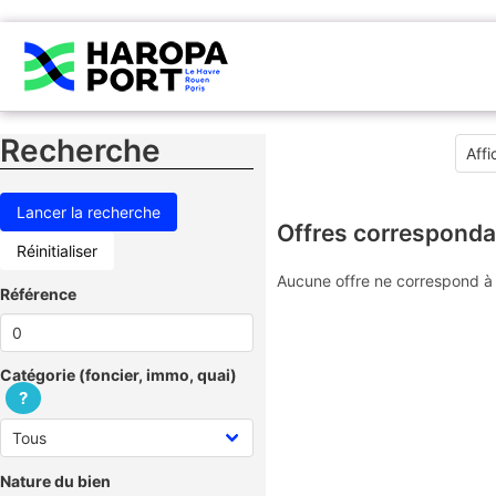
Recherche
Offres corresponda
Réinitialiser
Aucune offre ne correspond à 
Référence
Catégorie (foncier, immo, quai)
?
Nature du bien