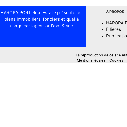
A PROPOS
HAROPA PORT Real Estate présente les
biens immobiliers, fonciers et quai à
HAROPA 
usage partagés sur l'axe Seine
Filières
Publicati
La reproduction de ce site est i
Mentions légales
-
Cookies