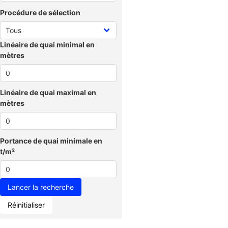
Procédure de sélection
Linéaire de quai minimal en
mètres
Linéaire de quai maximal en
mètres
Portance de quai minimale en
t/m²
Réinitialiser