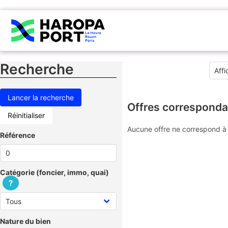
Recherche
Offres corresponda
Réinitialiser
Aucune offre ne correspond à 
Référence
Catégorie (foncier, immo, quai)
?
Nature du bien