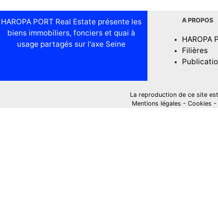
A PROPOS
HAROPA PORT Real Estate présente les
biens immobiliers, fonciers et quai à
HAROPA 
usage partagés sur l'axe Seine
Filières
Publicati
La reproduction de ce site est i
Mentions légales
-
Cookies