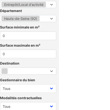
Entrepôt/Local d'activité
Département
Hauts-de-Seine (92)
Surface minimale en m²
Surface maximale en m²
Destination
Gestionnaire du bien
Modalités contractuelles