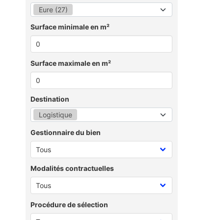
Eure (27)
Surface minimale en m²
Surface maximale en m²
Destination
Logistique
Gestionnaire du bien
Modalités contractuelles
Procédure de sélection