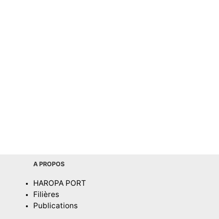
A PROPOS
HAROPA PORT
Filières
Publications