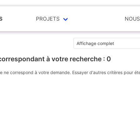
S
PROJETS
NOUS
correspondant à votre recherche :
0
e ne correspond à votre demande. Essayer d'autres critères pour ét