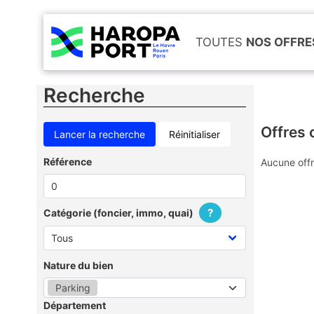
TOUTES
NOS OFFRE
Recherche
Offres 
Réinitialiser
Référence
Aucune offr
?
Catégorie (foncier, immo, quai)
Nature du bien
Parking
Département