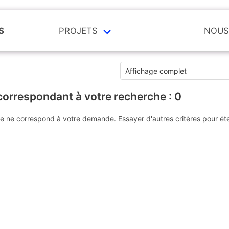
S
PROJETS
NOUS
correspondant à votre recherche :
0
e ne correspond à votre demande. Essayer d'autres critères pour ét