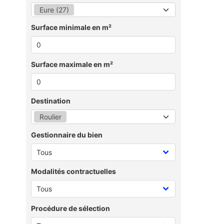
Eure (27)
Surface minimale en m²
Surface maximale en m²
Destination
Roulier
Gestionnaire du bien
Modalités contractuelles
Procédure de sélection