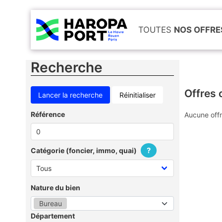
TOUTES
NOS OFFRE
Recherche
Offres 
Réinitialiser
Référence
Aucune offr
?
Catégorie (foncier, immo, quai)
Nature du bien
Bureau
Département