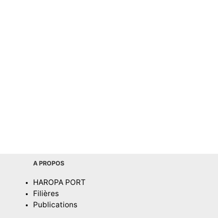
A PROPOS
HAROPA PORT
Filières
Publications