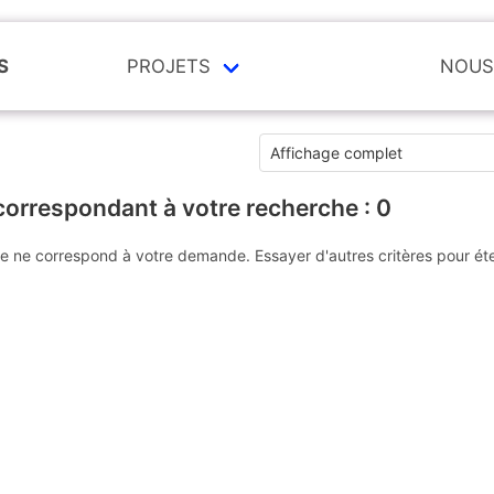
S
PROJETS
NOUS
correspondant à votre recherche :
0
e ne correspond à votre demande. Essayer d'autres critères pour ét