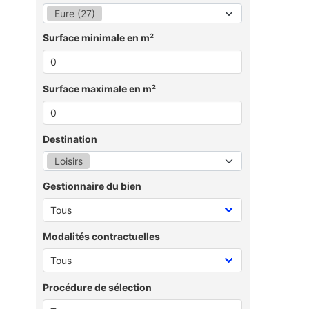
Eure (27)
Surface minimale en m²
Surface maximale en m²
Destination
Loisirs
Gestionnaire du bien
Modalités contractuelles
Procédure de sélection