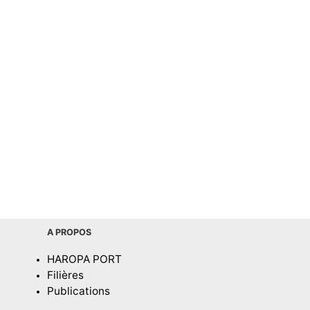
A PROPOS
HAROPA PORT
Filières
Publications