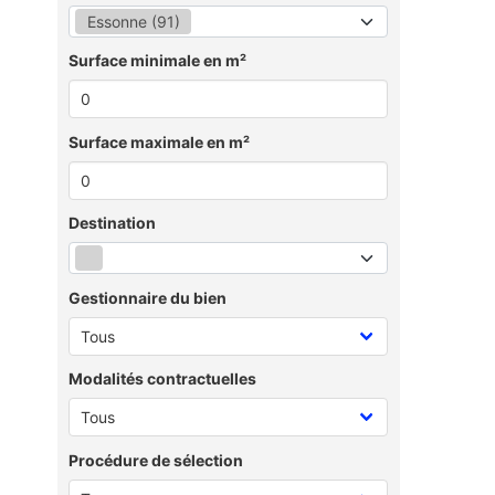
Essonne (91)
Surface minimale en m²
Surface maximale en m²
Destination
Gestionnaire du bien
Modalités contractuelles
Procédure de sélection