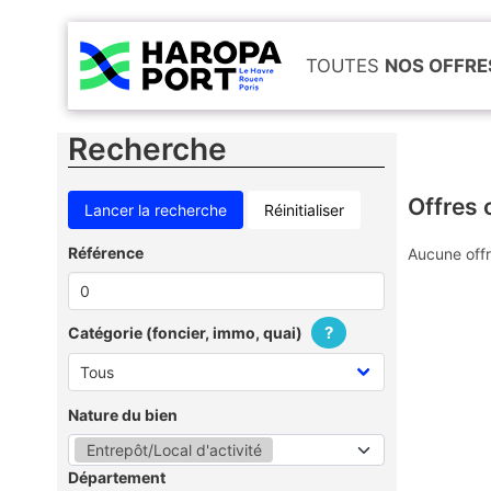
TOUTES
NOS OFFRE
Recherche
Offres 
Réinitialiser
Référence
Aucune offr
?
Catégorie (foncier, immo, quai)
Nature du bien
Entrepôt/Local d'activité
Département