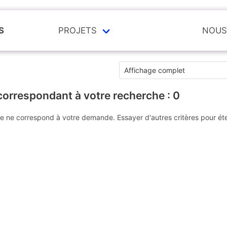
S
PROJETS
NOUS
correspondant à votre recherche :
0
e ne correspond à votre demande. Essayer d'autres critères pour ét