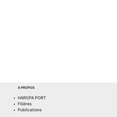
A PROPOS
HAROPA PORT
Filières
Publications