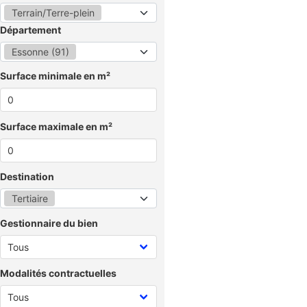
Terrain/Terre-plein
Département
Essonne (91)
Surface minimale en m²
Surface maximale en m²
Destination
Tertiaire
Gestionnaire du bien
Modalités contractuelles