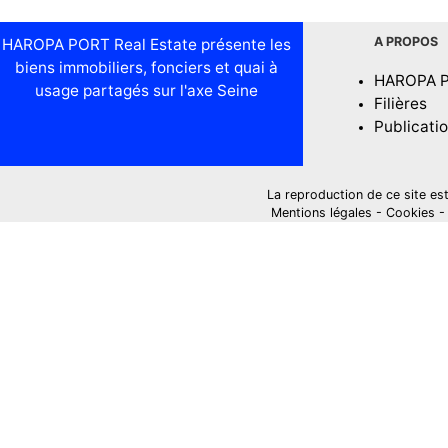
A PROPOS
HAROPA PORT Real Estate présente les
biens immobiliers, fonciers et quai à
HAROPA 
usage partagés sur l'axe Seine
Filières
Publicati
La reproduction de ce site est i
Mentions légales
-
Cookies