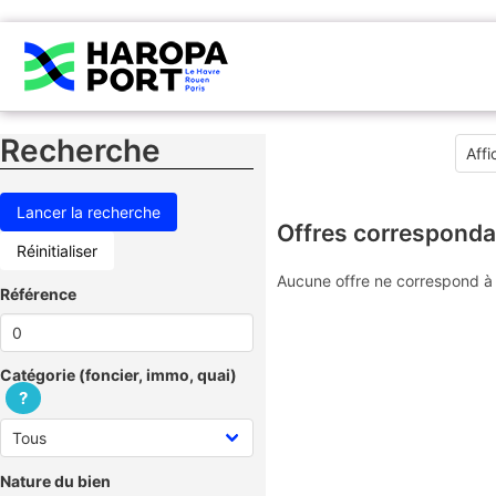
Recherche
Offres corresponda
Réinitialiser
Aucune offre ne correspond à 
Référence
Catégorie (foncier, immo, quai)
?
Nature du bien