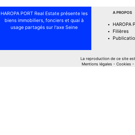
A PROPOS
HAROPA PORT Real Estate présente les
biens immobiliers, fonciers et quai à
HAROPA 
usage partagés sur l'axe Seine
Filières
Publicati
La reproduction de ce site est i
Mentions légales
-
Cookies