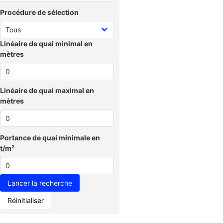
Procédure de sélection
Linéaire de quai minimal en
mètres
Linéaire de quai maximal en
mètres
Portance de quai minimale en
t/m²
Réinitialiser