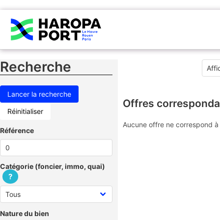
Recherche
Offres corresponda
Réinitialiser
Aucune offre ne correspond à 
Référence
Catégorie (foncier, immo, quai)
?
Nature du bien