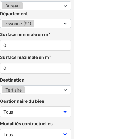
Bureau
Département
Essonne (91)
Surface minimale en m²
Surface maximale en m²
Destination
Tertiaire
Gestionnaire du bien
Modalités contractuelles