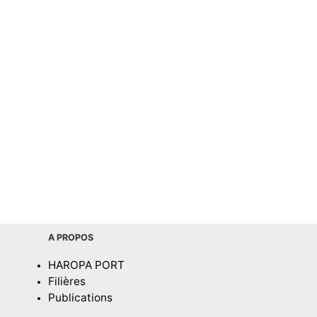
A PROPOS
HAROPA PORT
Filières
Publications