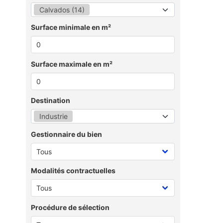
Calvados (14)
Surface minimale en m²
Surface maximale en m²
Destination
Industrie
Gestionnaire du bien
Modalités contractuelles
Procédure de sélection