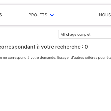
S
PROJETS
NOUS
correspondant à votre recherche :
0
e ne correspond à votre demande. Essayer d'autres critères pour ét