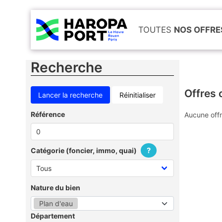
TOUTES
NOS OFFRE
Recherche
Offres 
Réinitialiser
Référence
Aucune offr
?
Catégorie (foncier, immo, quai)
Nature du bien
Plan d'eau
Département