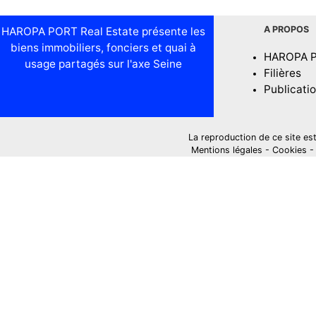
A PROPOS
HAROPA PORT Real Estate présente les
biens immobiliers, fonciers et quai à
HAROPA 
usage partagés sur l'axe Seine
Filières
Publicati
La reproduction de ce site est i
Mentions légales
-
Cookies