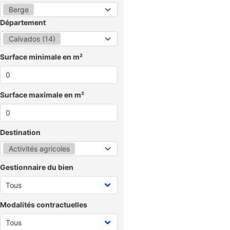
Berge
Département
Calvados (14)
Surface minimale en m²
Surface maximale en m²
Destination
Activités agricoles
Gestionnaire du bien
Modalités contractuelles