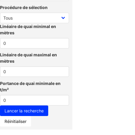
Procédure de sélection
Linéaire de quai minimal en
mètres
Linéaire de quai maximal en
mètres
Portance de quai minimale en
t/m²
Réinitialiser