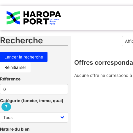
Recherche
Offres corresponda
Réinitialiser
Aucune offre ne correspond à 
Référence
Catégorie (foncier, immo, quai)
?
Nature du bien