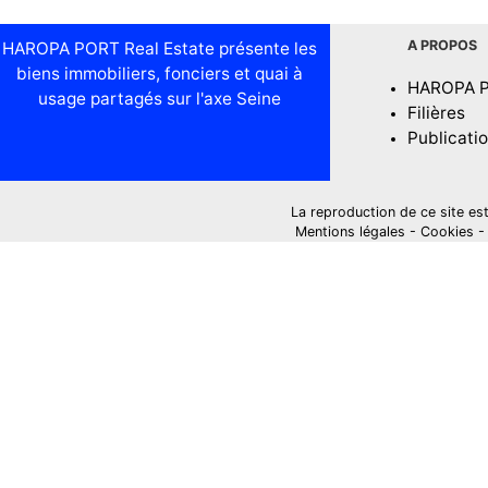
A PROPOS
HAROPA PORT Real Estate présente les
biens immobiliers, fonciers et quai à
HAROPA 
usage partagés sur l'axe Seine
Filières
Publicati
La reproduction de ce site est i
Mentions légales
-
Cookies