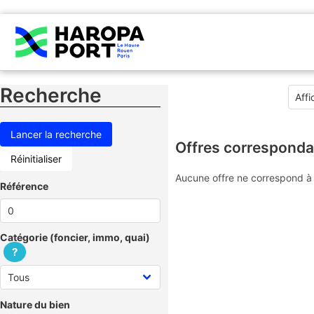
Recherche
Offres corresponda
Réinitialiser
Aucune offre ne correspond à 
Référence
Catégorie (foncier, immo, quai)
?
Nature du bien