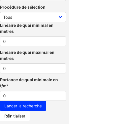
Procédure de sélection
Linéaire de quai minimal en
mètres
Linéaire de quai maximal en
mètres
Portance de quai minimale en
t/m²
Réinitialiser