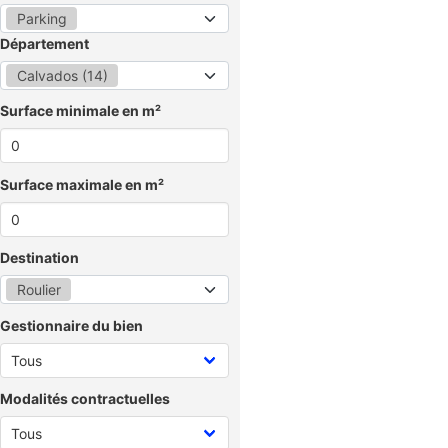
Parking
Département
Calvados (14)
Surface minimale en m²
Surface maximale en m²
Destination
Roulier
Gestionnaire du bien
Modalités contractuelles