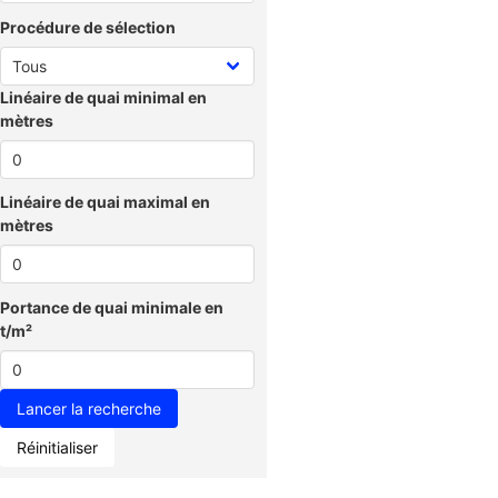
Procédure de sélection
Linéaire de quai minimal en
mètres
Linéaire de quai maximal en
mètres
Portance de quai minimale en
t/m²
Réinitialiser