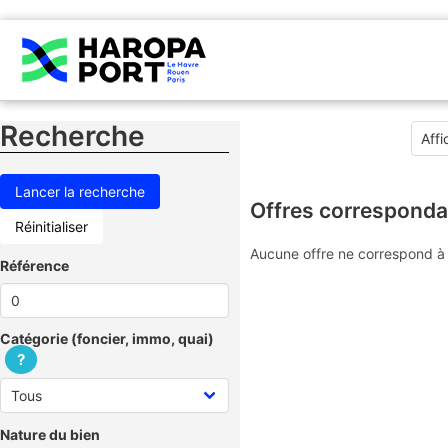
Recherche
Offres corresponda
Réinitialiser
Aucune offre ne correspond à 
Référence
Catégorie (foncier, immo, quai)
?
Nature du bien