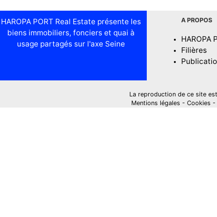
A PROPOS
HAROPA PORT Real Estate présente les
biens immobiliers, fonciers et quai à
HAROPA 
usage partagés sur l'axe Seine
Filières
Publicati
La reproduction de ce site est i
Mentions légales
-
Cookies