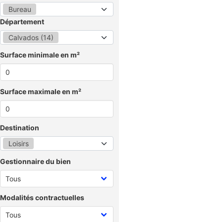
Bureau
Département
Calvados (14)
Surface minimale en m²
Surface maximale en m²
Destination
Loisirs
Gestionnaire du bien
Modalités contractuelles