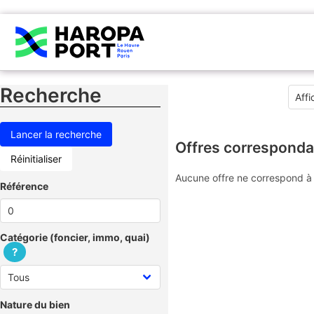
Recherche
Offres corresponda
Réinitialiser
Aucune offre ne correspond à 
Référence
Catégorie (foncier, immo, quai)
?
Nature du bien