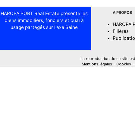
A PROPOS
HAROPA PORT Real Estate présente les
biens immobiliers, fonciers et quai à
HAROPA 
usage partagés sur l'axe Seine
Filières
Publicati
La reproduction de ce site est i
Mentions légales
-
Cookies