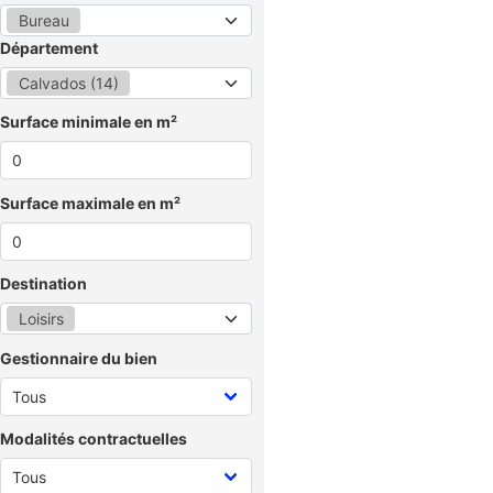
Bureau
Département
Calvados (14)
Surface minimale en m²
Surface maximale en m²
Destination
Loisirs
Gestionnaire du bien
Modalités contractuelles