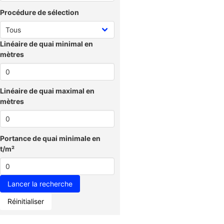
Procédure de sélection
Linéaire de quai minimal en
mètres
Linéaire de quai maximal en
mètres
Portance de quai minimale en
t/m²
Réinitialiser