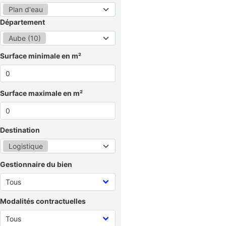
Plan d'eau
Département
Aube (10)
Surface minimale en m²
Surface maximale en m²
Destination
Logistique
Gestionnaire du bien
Modalités contractuelles