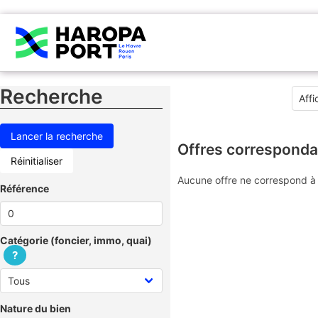
Recherche
Offres corresponda
Réinitialiser
Aucune offre ne correspond à 
Référence
Catégorie (foncier, immo, quai)
?
Nature du bien