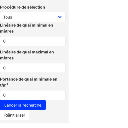
Procédure de sélection
Linéaire de quai minimal en
mètres
Linéaire de quai maximal en
mètres
Portance de quai minimale en
t/m²
Réinitialiser