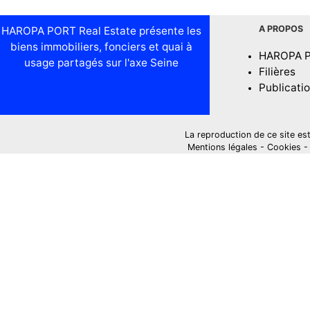
A PROPOS
HAROPA PORT Real Estate présente les
biens immobiliers, fonciers et quai à
HAROPA 
usage partagés sur l'axe Seine
Filières
Publicati
La reproduction de ce site est i
Mentions légales
-
Cookies