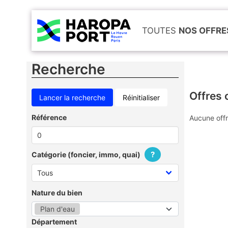
TOUTES
NOS OFFRE
Recherche
Offres 
Réinitialiser
Référence
Aucune offr
?
Catégorie (foncier, immo, quai)
Nature du bien
Plan d'eau
Département