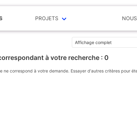
S
PROJETS
NOUS
correspondant à votre recherche :
0
e ne correspond à votre demande. Essayer d'autres critères pour ét