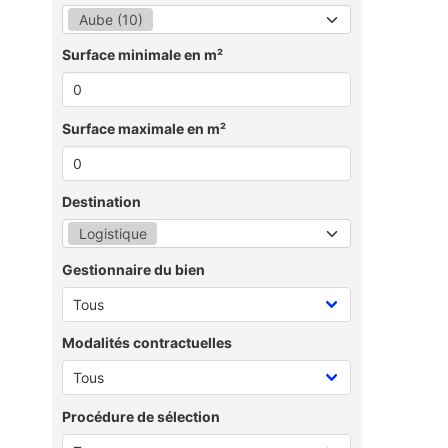
Aube (10)
Surface minimale en m²
Surface maximale en m²
Destination
Logistique
Gestionnaire du bien
Modalités contractuelles
Procédure de sélection