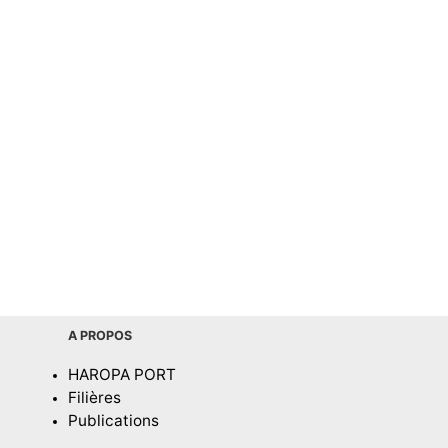
A PROPOS
HAROPA PORT
Filières
Publications