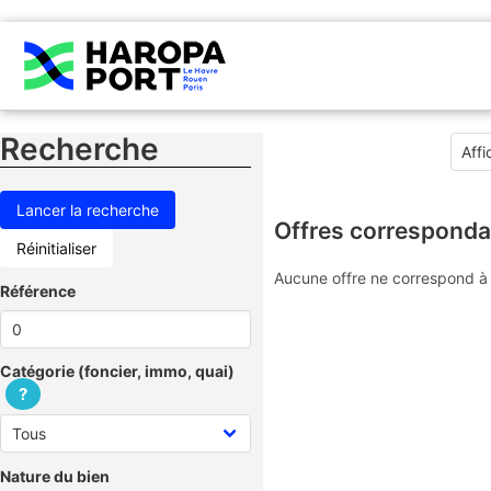
Recherche
Offres corresponda
Réinitialiser
Aucune offre ne correspond à 
Référence
Catégorie (foncier, immo, quai)
?
Nature du bien