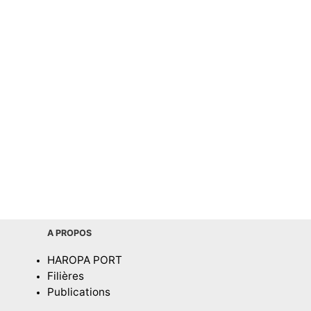
A PROPOS
HAROPA PORT
Filières
Publications