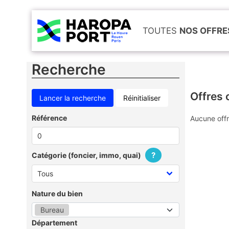
TOUTES
NOS OFFRE
Recherche
Offres 
Réinitialiser
Référence
Aucune offr
?
Catégorie (foncier, immo, quai)
Nature du bien
Bureau
Département