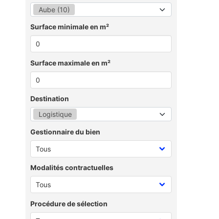
Aube (10)
Surface minimale en m²
Surface maximale en m²
Destination
Logistique
Gestionnaire du bien
Modalités contractuelles
Procédure de sélection