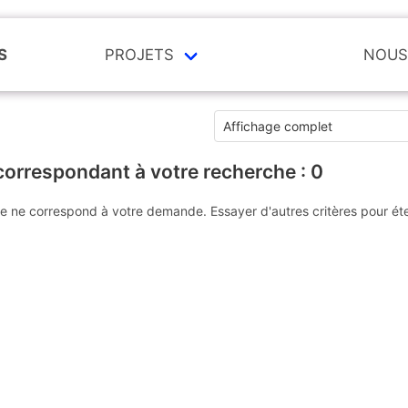
S
PROJETS
NOUS
correspondant à votre recherche :
0
e ne correspond à votre demande. Essayer d'autres critères pour ét