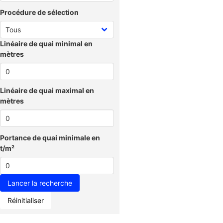
Procédure de sélection
Linéaire de quai minimal en
mètres
Linéaire de quai maximal en
mètres
Portance de quai minimale en
t/m²
Réinitialiser