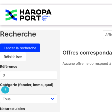
Recherche
Offres corresponda
Réinitialiser
Aucune offre ne correspond à 
Référence
Catégorie (foncier, immo, quai)
?
Nature du bien