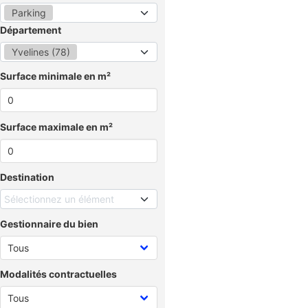
Parking
Département
Yvelines (78)
Surface minimale en m²
Surface maximale en m²
Destination
Sélectionnez un élément
Gestionnaire du bien
Modalités contractuelles