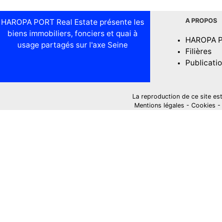
A PROPOS
HAROPA PORT Real Estate présente les
biens immobiliers, fonciers et quai à
HAROPA 
usage partagés sur l'axe Seine
Filières
Publicati
La reproduction de ce site est i
Mentions légales
-
Cookies