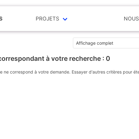
S
PROJETS
NOUS
correspondant à votre recherche :
0
e ne correspond à votre demande. Essayer d'autres critères pour ét