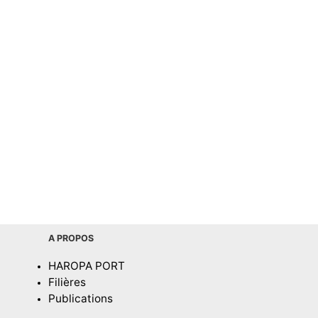
A PROPOS
HAROPA PORT
Filières
Publications