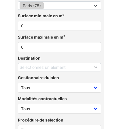
Paris (75)
Surface minimale en m²
Surface maximale en m²
Destination
Sélectionnez un élément
Gestionnaire du bien
Modalités contractuelles
Procédure de sélection