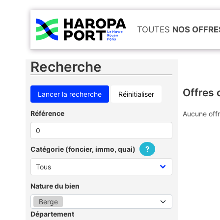
TOUTES
NOS OFFRE
Recherche
Offres 
Réinitialiser
Référence
Aucune offr
?
Catégorie (foncier, immo, quai)
Nature du bien
Berge
Département