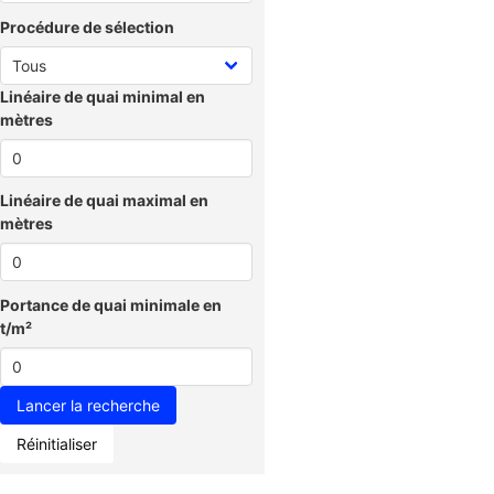
Procédure de sélection
Linéaire de quai minimal en
mètres
Linéaire de quai maximal en
mètres
Portance de quai minimale en
t/m²
Réinitialiser