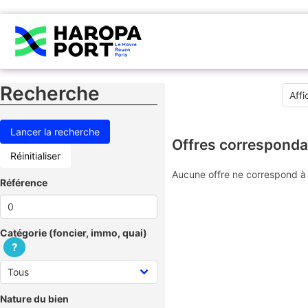
Recherche
Offres corresponda
Réinitialiser
Aucune offre ne correspond à 
Référence
Catégorie (foncier, immo, quai)
?
Nature du bien