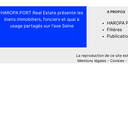
A PROPOS
HAROPA PORT Real Estate présente les
biens immobiliers, fonciers et quai à
HAROPA 
usage partagés sur l'axe Seine
Filières
Publicati
La reproduction de ce site est i
Mentions légales
-
Cookies