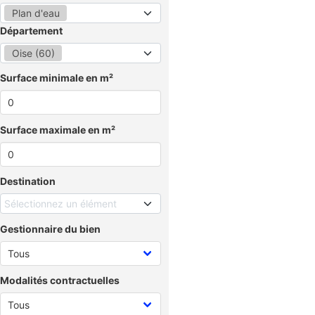
Plan d'eau
Département
Oise (60)
Surface minimale en m²
Surface maximale en m²
Destination
Sélectionnez un élément
Gestionnaire du bien
Modalités contractuelles