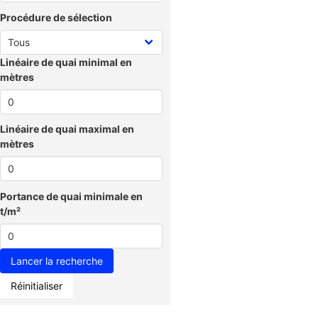
Procédure de sélection
Linéaire de quai minimal en
mètres
Linéaire de quai maximal en
mètres
Portance de quai minimale en
t/m²
Réinitialiser