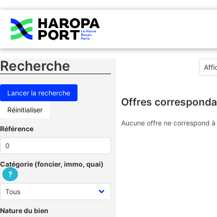
Recherche
Offres corresponda
Réinitialiser
Aucune offre ne correspond à 
Référence
Catégorie (foncier, immo, quai)
?
Nature du bien