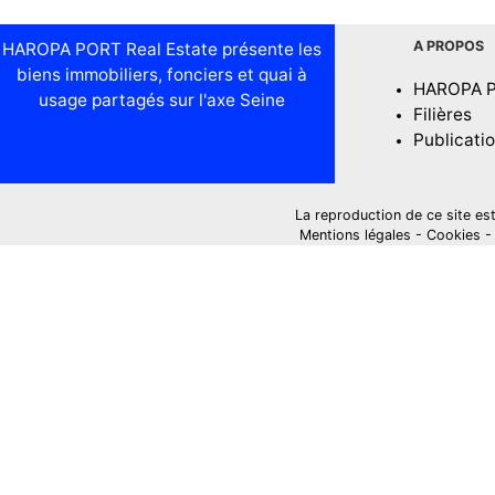
A PROPOS
HAROPA PORT Real Estate présente les
biens immobiliers, fonciers et quai à
HAROPA 
usage partagés sur l'axe Seine
Filières
Publicati
La reproduction de ce site est i
Mentions légales
-
Cookies