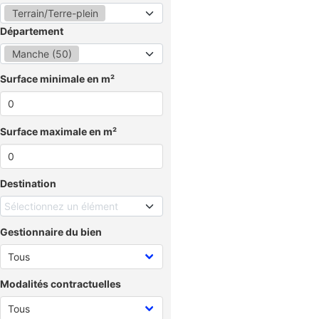
Terrain/Terre-plein
Département
Manche (50)
Surface minimale en m²
Surface maximale en m²
Destination
Sélectionnez un élément
Gestionnaire du bien
Modalités contractuelles