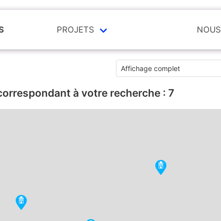
S
PROJETS
NOUS
correspondant à votre recherche :
7