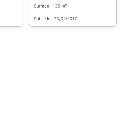
Surface : 135 m²
Publié le : 23/02/2017