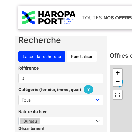
TOUTES
NOS OFFRE
Recherche
Offres 
Réinitialiser
Référence
+
−
?
Catégorie (foncier, immo, quai)
Nature du bien
Bureau
Département