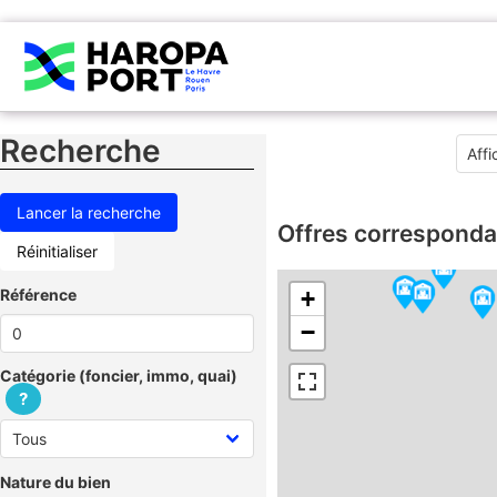
Recherche
Offres corresponda
Réinitialiser
Référence
+
−
Catégorie (foncier, immo, quai)
?
Nature du bien