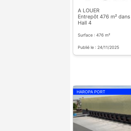
A LOUER
Entrepôt 476 m² dans 
Hall 4
Surface : 476 m²
Publié le : 24/11/2025
HAROPA PORT