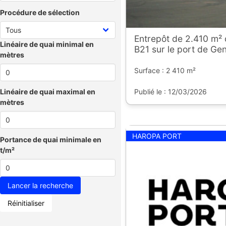
Procédure de sélection
Entrepôt de 2.410 m² 
Linéaire de quai minimal en
B21 sur le port de Gen
mètres
Surface : 2 410 m²
Publié le : 12/03/2026
Linéaire de quai maximal en
mètres
HAROPA PORT
Portance de quai minimale en
t/m²
Réinitialiser