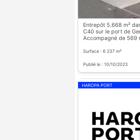
Entrepôt 5.668 m² dan
C40 sur le port de Gen
Accompagné de 569 
Surface : 6 237 m²
Publié le : 10/10/2023
HAROPA PORT