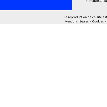
Publicati
La reproduction de ce site est i
Mentions légales
-
Cookies