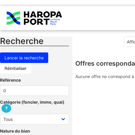
Recherche
Offres corresponda
Réinitialiser
Aucune offre ne correspond à 
Référence
Catégorie (foncier, immo, quai)
?
Nature du bien