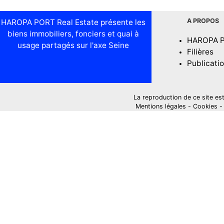
A PROPOS
HAROPA PORT Real Estate présente les
biens immobiliers, fonciers et quai à
HAROPA 
usage partagés sur l'axe Seine
Filières
Publicati
La reproduction de ce site est i
Mentions légales
-
Cookies