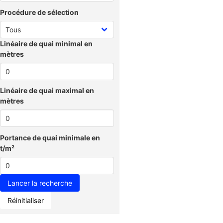
Procédure de sélection
Linéaire de quai minimal en
mètres
Linéaire de quai maximal en
mètres
Portance de quai minimale en
t/m²
Réinitialiser