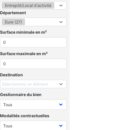
Entrepôt/Local d'activité
Département
Eure (27)
Surface minimale en m²
Surface maximale en m²
Destination
Sélectionnez un élément
Gestionnaire du bien
Modalités contractuelles