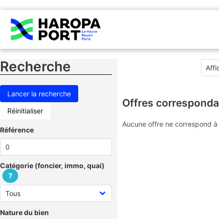
Recherche
Offres corresponda
Réinitialiser
Aucune offre ne correspond à 
Référence
Catégorie (foncier, immo, quai)
?
Nature du bien