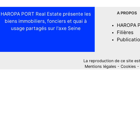
A PROPOS
HAROPA PORT Real Estate présente les
biens immobiliers, fonciers et quai à
HAROPA 
usage partagés sur l'axe Seine
Filières
Publicati
La reproduction de ce site est i
Mentions légales
-
Cookies