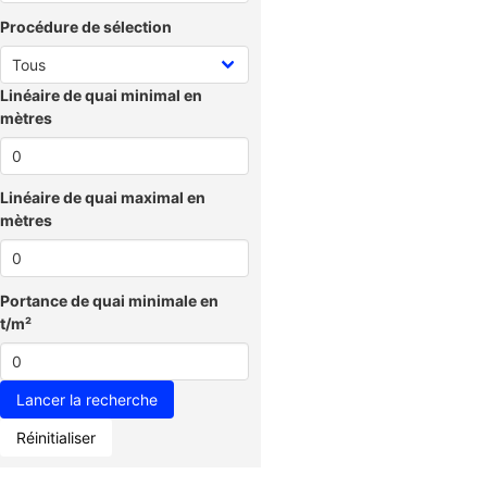
Procédure de sélection
Linéaire de quai minimal en
mètres
Linéaire de quai maximal en
mètres
Portance de quai minimale en
t/m²
Réinitialiser