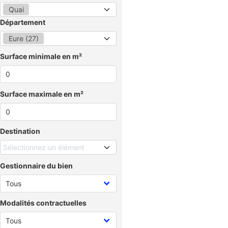
Quai
Département
Eure (27)
Surface minimale en m²
Surface maximale en m²
Destination
Sélectionnez un élément
Gestionnaire du bien
Modalités contractuelles