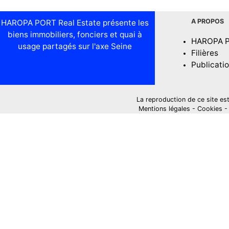
A PROPOS
HAROPA PORT Real Estate présente les
biens immobiliers, fonciers et quai à
HAROPA 
usage partagés sur l'axe Seine
Filières
Publicati
La reproduction de ce site est i
Mentions légales
-
Cookies