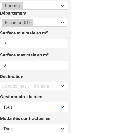
Parking
Département
Essonne (91)
Surface minimale en m²
Surface maximale en m²
Destination
Sélectionnez un élément
Gestionnaire du bien
Modalités contractuelles