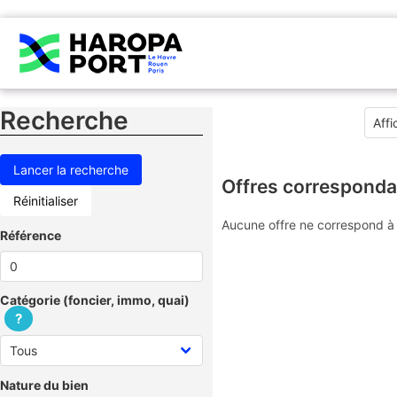
Recherche
Offres corresponda
Réinitialiser
Aucune offre ne correspond à 
Référence
Catégorie (foncier, immo, quai)
?
Nature du bien