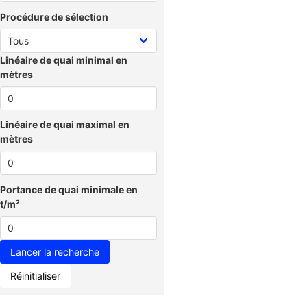
Procédure de sélection
Linéaire de quai minimal en
mètres
Linéaire de quai maximal en
mètres
Portance de quai minimale en
t/m²
Réinitialiser