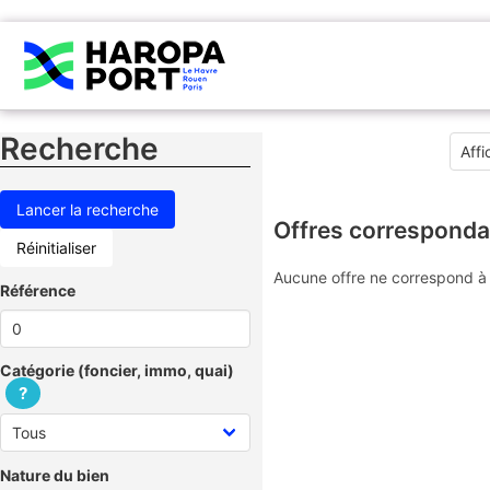
Recherche
Offres corresponda
Réinitialiser
Aucune offre ne correspond à 
Référence
Catégorie (foncier, immo, quai)
?
Nature du bien