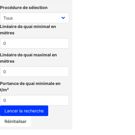
Procédure de sélection
Linéaire de quai minimal en
mètres
Linéaire de quai maximal en
mètres
Portance de quai minimale en
t/m²
Réinitialiser