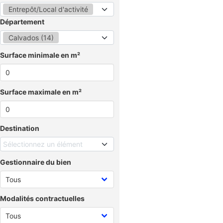
Entrepôt/Local d'activité
Département
Calvados (14)
Surface minimale en m²
Surface maximale en m²
Destination
Sélectionnez un élément
Gestionnaire du bien
Modalités contractuelles