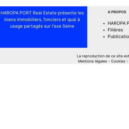
A PROPOS
HAROPA PORT Real Estate présente les
biens immobiliers, fonciers et quai à
HAROPA 
usage partagés sur l'axe Seine
Filières
Publicati
La reproduction de ce site est i
Mentions légales
-
Cookies