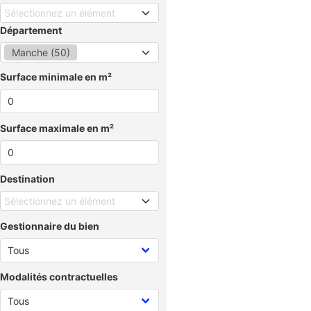
Sélectionnez un élément
Département
Manche (50)
Surface minimale en m²
Surface maximale en m²
Destination
Sélectionnez un élément
Gestionnaire du bien
Modalités contractuelles