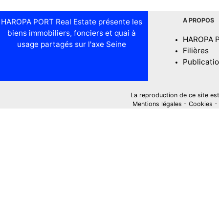
A PROPOS
HAROPA PORT Real Estate présente les
biens immobiliers, fonciers et quai à
HAROPA 
usage partagés sur l'axe Seine
Filières
Publicati
La reproduction de ce site est i
Mentions légales
-
Cookies