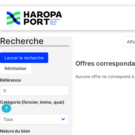
Recherche
Offres corresponda
Réinitialiser
Aucune offre ne correspond à 
Référence
Catégorie (foncier, immo, quai)
?
Nature du bien