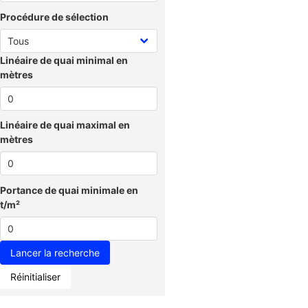
Procédure de sélection
Linéaire de quai minimal en
mètres
Linéaire de quai maximal en
mètres
Portance de quai minimale en
t/m²
Réinitialiser