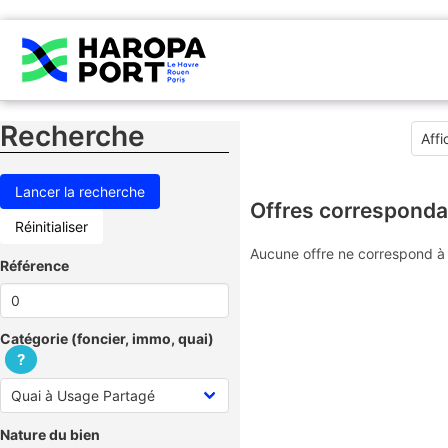
Recherche
Offres corresponda
Réinitialiser
Aucune offre ne correspond à 
Référence
Catégorie (foncier, immo, quai)
?
Nature du bien