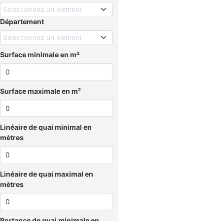
Sélectionnez un élément
Département
Sélectionnez un élément
Surface minimale en m²
Surface maximale en m²
Linéaire de quai minimal en
mètres
Linéaire de quai maximal en
mètres
Portance de quai minimale en