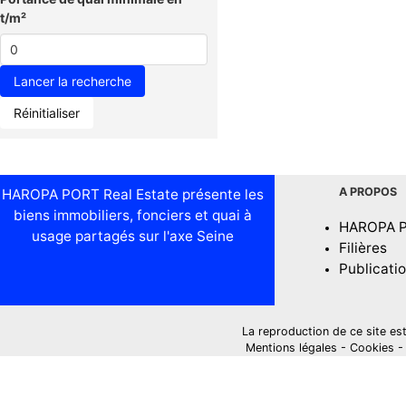
t/m²
Réinitialiser
A PROPOS
HAROPA PORT Real Estate présente les
biens immobiliers, fonciers et quai à
HAROPA 
usage partagés sur l'axe Seine
Filières
Publicati
La reproduction de ce site est i
Mentions légales
-
Cookies