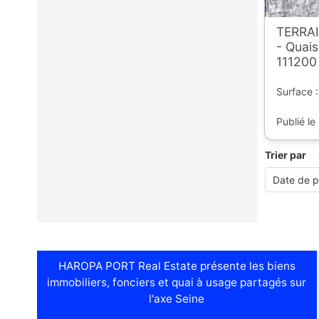
TERRAI
- Quais
111200
Surface :
Publié le
Trier par
HAROPA PORT Real Estate présente les biens
immobiliers, fonciers et quai à usage partagés sur
l'axe Seine