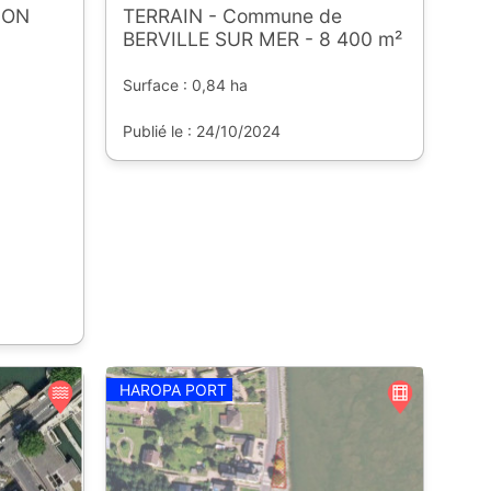
LON
TERRAIN - Commune de
BERVILLE SUR MER - 8 400 m²
Surface : 0,84 ha
Publié le : 24/10/2024
HAROPA PORT