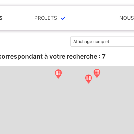
S
PROJETS
NOUS
correspondant à votre recherche :
7