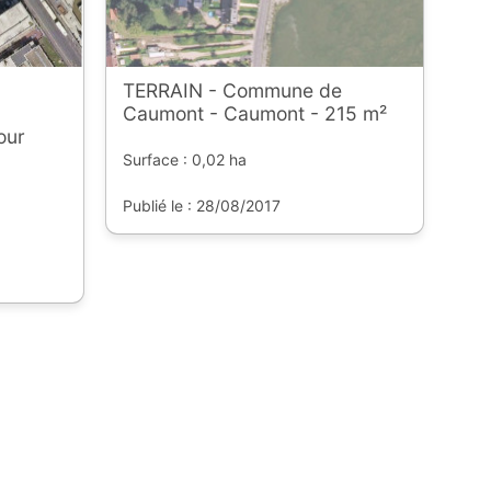
TERRAIN - Commune de
Caumont - Caumont - 215 m²
our
Surface : 0,02 ha
Publié le : 28/08/2017