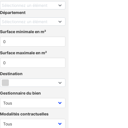
Sélectionnez un élément
Département
Sélectionnez un élément
Surface minimale en m²
Surface maximale en m²
Destination
Gestionnaire du bien
Modalités contractuelles