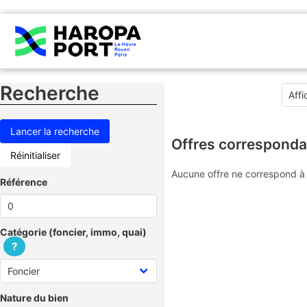
Recherche
Offres corresponda
Réinitialiser
Aucune offre ne correspond à 
Référence
Catégorie (foncier, immo, quai)
?
Nature du bien