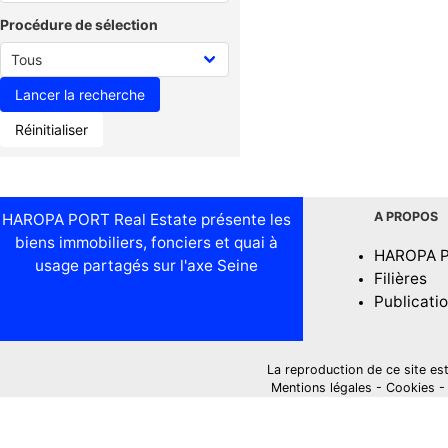
Procédure de sélection
Réinitialiser
A PROPOS
HAROPA PORT Real Estate présente les
biens immobiliers, fonciers et quai à
HAROPA 
usage partagés sur l'axe Seine
Filières
Publicati
La reproduction de ce site est i
Mentions légales
-
Cookies